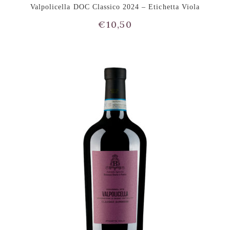
Valpolicella DOC Classico 2024 – Etichetta Viola
€
10,50