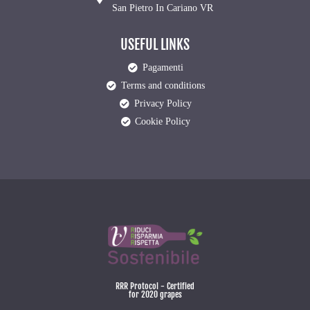
San Pietro In Cariano VR
USEFUL LINKS
Pagamenti
Terms and conditions
Privacy Policy
Cookie Policy
RRR Protocol - Certified
for 2020 grapes