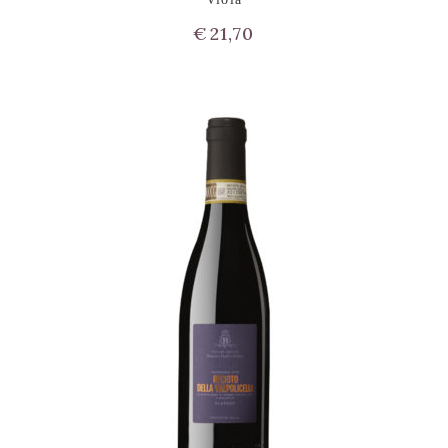
€
21,70