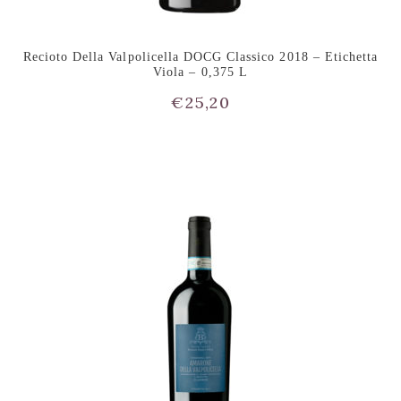
Recioto Della Valpolicella DOCG Classico 2018 – Etichetta
Viola – 0,375 L
€
25,20