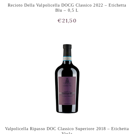
Recioto Della Valpolicella DOCG Classico 2022 – Etichetta
Blu – 0,5 L
€
21,50
Valpolicella Ripasso DOC Classico Superiore 2018 – Etichetta
Viola