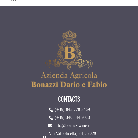
CONTACTS
(+39) 045 770 2469
(+39) 340 144 7020
info@bonazziwine.it
Via Valpolicella, 24, 37029