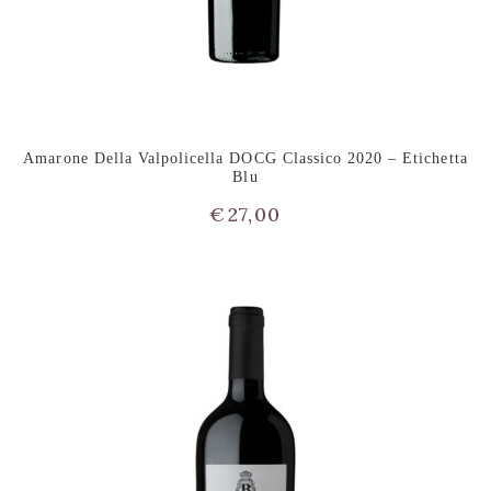
Amarone Della Valpolicella DOCG Classico 2020 – Etichetta
Blu
€
27,00