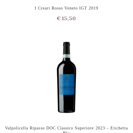
I Creari Rosso Veneto IGT 2019
€
15,50
Valpolicella Ripasso DOC Classico Superiore 2023 – Etichetta