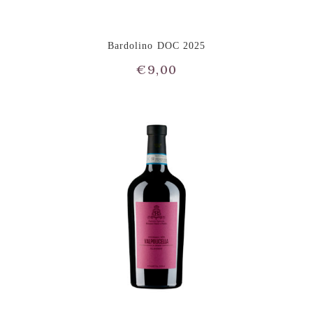
Bardolino DOC 2025
€
9,00