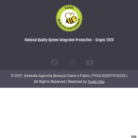
National Quality System Integrated Production - Grapes 2020
© 2021 Azienda Agricola Bonazzi Dario e Fabio | P.IVA 02607410236 |
All Rights Reserved | Realized by
Studio Hita