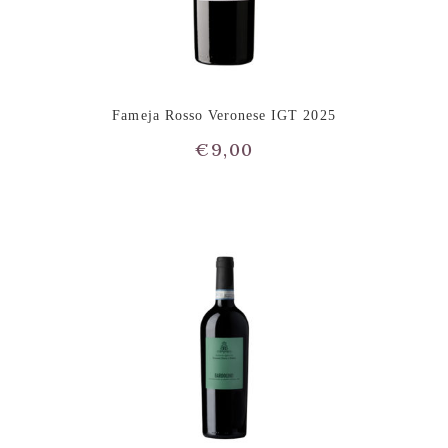
Fameja Rosso Veronese IGT 2025
€
9,00