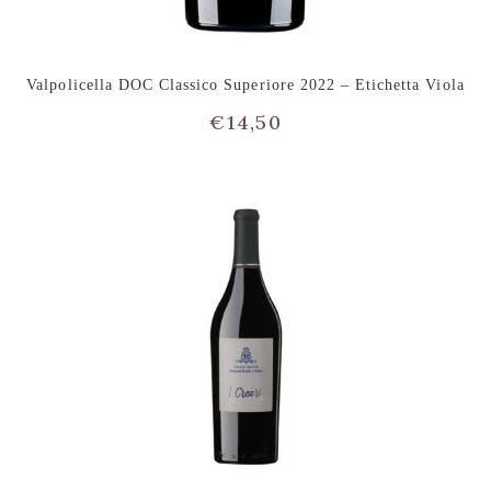
Valpolicella DOC Classico Superiore 2022 – Etichetta Viola
€
14,50