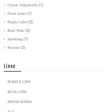
(1)
Classic Valpolicella
(7)
Fresh wines
(5)
Purple Label
(2)
Rosé Wine
(1)
Sparkling
(2)
Recioto
Linee
PURPLE LINE
BLUE LINE
FRESH WINES
IGT