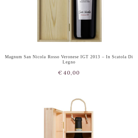
Magnum San Nicola Rosso Veronese IGT 2013 – In Scatola Di
Legno
€
40,00