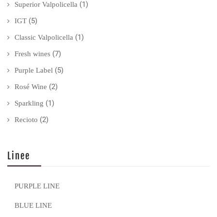
(1)
Superior Valpolicella
(5)
IGT
(1)
Classic Valpolicella
(7)
Fresh wines
(5)
Purple Label
(2)
Rosé Wine
(1)
Sparkling
(2)
Recioto
Linee
PURPLE LINE
BLUE LINE