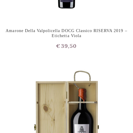
Amarone Della Valpolicella DOCG Classico RISERVA 2019 –
Etichetta Viola
€
39,50