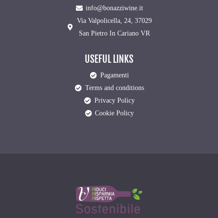
info@bonazziwine.it
Via Valpolicella, 24, 37029
San Pietro In Cariano VR
USEFUL LINKS
Pagamenti
Terms and conditions
Privacy Policy
Cookie Policy