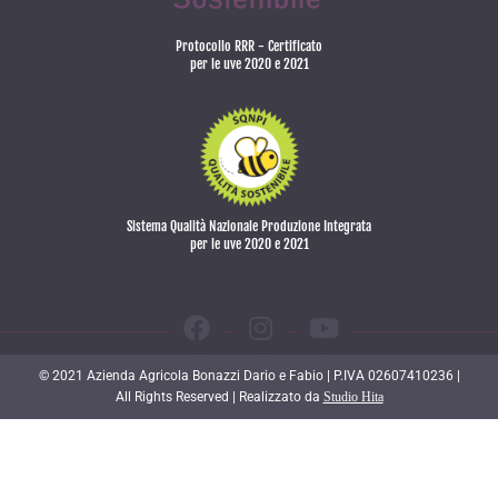
Protocollo RRR - Certificato
per le uve 2020 e 2021
Sistema Qualità Nazionale Produzione Integrata
per le uve 2020 e 2021
© 2021 Azienda Agricola Bonazzi Dario e Fabio | P.IVA 02607410236 |
All Rights Reserved | Realizzato da
Studio Hita