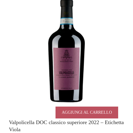
AGGIUNGI AL CARRELLO
Valpolicella DOC classico superiore 2022 – Etichetta
Viola