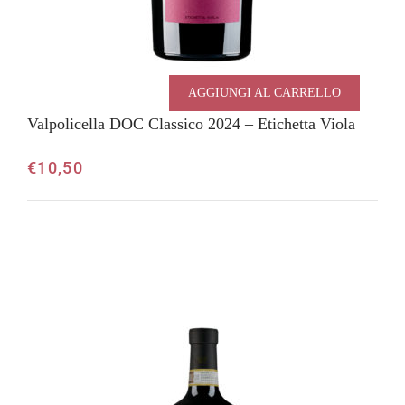
AGGIUNGI AL CARRELLO
Valpolicella DOC Classico 2024 – Etichetta Viola
€
10,50