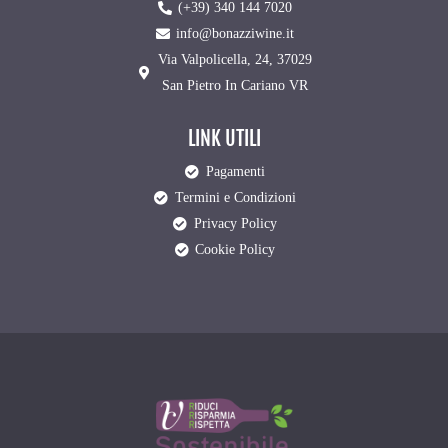
(+39) 340 144 7020
info@bonazziwine.it
Via Valpolicella, 24, 37029
San Pietro In Cariano VR
LINK UTILI
Pagamenti
Termini e Condizioni
Privacy Policy
Cookie Policy