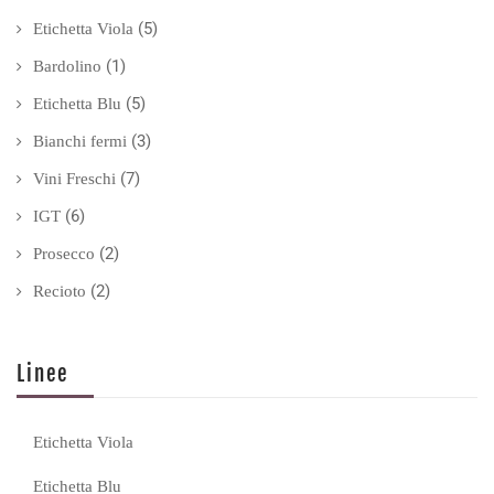
(5)
Etichetta Viola
(1)
Bardolino
(5)
Etichetta Blu
(3)
Bianchi fermi
(7)
Vini Freschi
(6)
IGT
(2)
Prosecco
(2)
Recioto
Linee
Etichetta Viola
Etichetta Blu