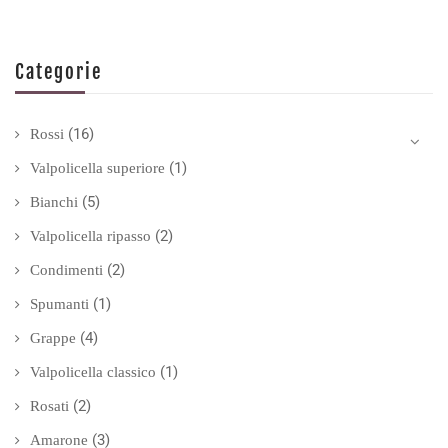
Categorie
(16)
Rossi
(1)
Valpolicella superiore
(5)
Bianchi
(2)
Valpolicella ripasso
(2)
Condimenti
(1)
Spumanti
(4)
Grappe
(1)
Valpolicella classico
(2)
Rosati
(3)
Amarone