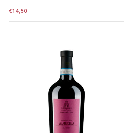
€
14,50