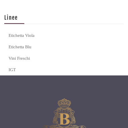
Linee
Etichetta Viola
Etichetta Blu
Vini Freschi
IGT