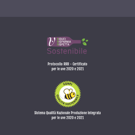
Protocollo RRR - Certificato
per le uve 2020 e 2021
Sistema Qualità Nazionale Produzione Integrata
per le uve 2020 e 2021