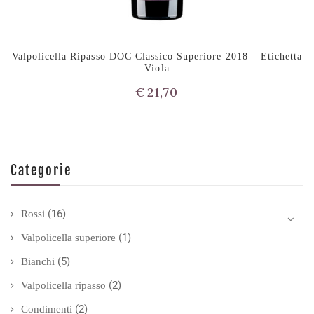
Valpolicella Ripasso DOC Classico Superiore 2018 – Etichetta
Viola
€
21,70
Categorie
(16)
Rossi
(1)
Valpolicella superiore
(5)
Bianchi
(2)
Valpolicella ripasso
(2)
Condimenti