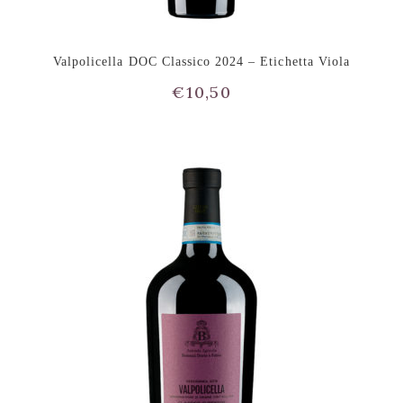
Valpolicella DOC Classico 2024 – Etichetta Viola
€
10,50