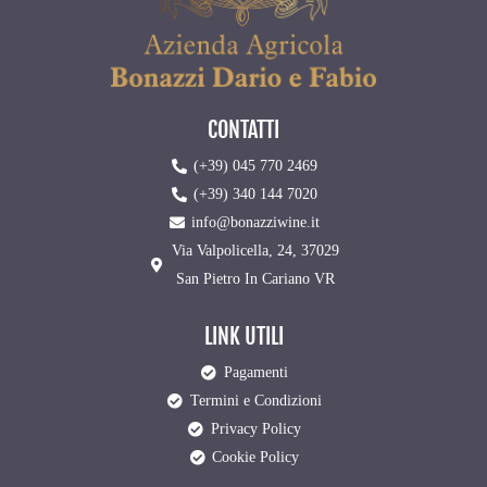
CONTATTI
(+39) 045 770 2469
(+39) 340 144 7020
info@bonazziwine.it
Via Valpolicella, 24, 37029
San Pietro In Cariano VR
LINK UTILI
Pagamenti
Termini e Condizioni
Privacy Policy
Cookie Policy