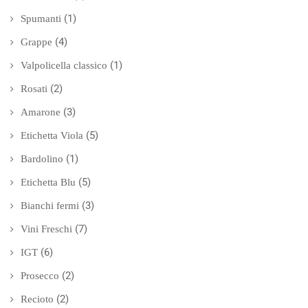
(1)
Spumanti
(4)
Grappe
(1)
Valpolicella classico
(2)
Rosati
(3)
Amarone
(5)
Etichetta Viola
(1)
Bardolino
(5)
Etichetta Blu
(3)
Bianchi fermi
(7)
Vini Freschi
(6)
IGT
(2)
Prosecco
(2)
Recioto