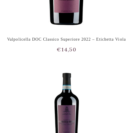
Valpolicella DOC Classico Superiore 2022 – Etichetta Viola
€
14,50