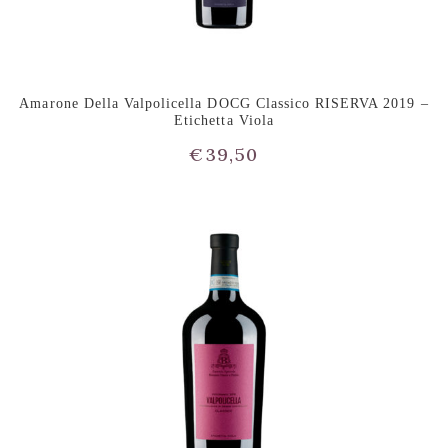
Amarone Della Valpolicella DOCG Classico RISERVA 2019 –
Etichetta Viola
€
39,50