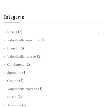
Categorie
(16)
Rossi
(1)
Valpolicella superiore
(5)
Bianchi
(2)
Valpolicella ripasso
(2)
Condimenti
(1)
Spumanti
(4)
Grappe
(1)
Valpolicella classico
(2)
Rosati
(3)
Amarone