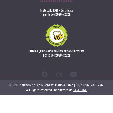
Protocollo RRR - Certificato
per le uve 2020 e 2021
Sistema Qualità Nazionale Produzione Integrata
per le uve 2020 e 2021
© 2021 Azienda Agricola Bonazzi Dario e Fabio | P.IVA 02607410236 |
All Rights Reserved | Realizzato da
Studio Hita