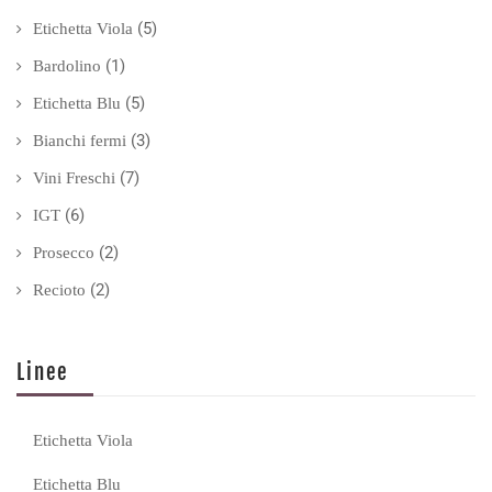
(5)
Etichetta Viola
(1)
Bardolino
(5)
Etichetta Blu
(3)
Bianchi fermi
(7)
Vini Freschi
(6)
IGT
(2)
Prosecco
(2)
Recioto
Linee
Etichetta Viola
Etichetta Blu