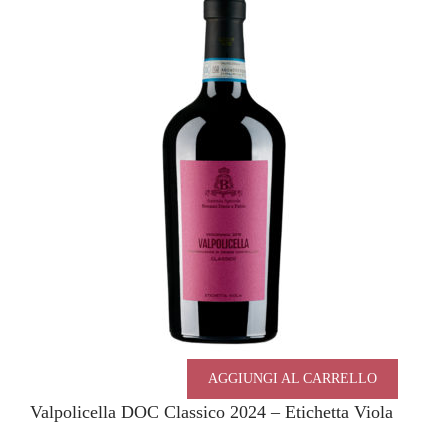
AGGIUNGI AL CARRELLO
Valpolicella DOC Classico 2024 – Etichetta Viola