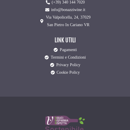
(+39) 340 144 7020
info@bonazziwine.it
Via Valpolicella, 24, 37029
San Pietro In Cariano VR
LINK UTILI
Pagamenti
Termini e Condizioni
Privacy Policy
Cookie Policy