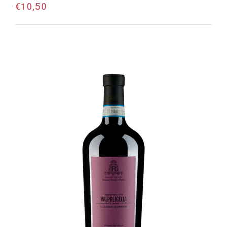
€
10,50