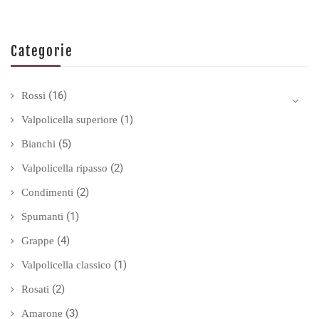
Categorie
(16)
Rossi
(1)
Valpolicella superiore
(5)
Bianchi
(2)
Valpolicella ripasso
(2)
Condimenti
(1)
Spumanti
(4)
Grappe
(1)
Valpolicella classico
(2)
Rosati
(3)
Amarone