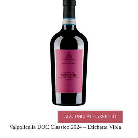
AGGIUNGI AL CARRELLO
Valpolicella DOC Classico 2024 – Etichetta Viola