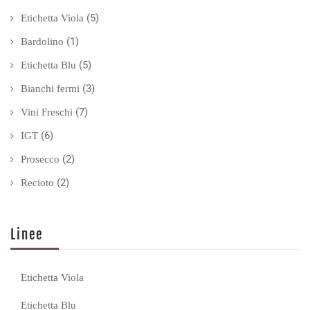
(5)
Etichetta Viola
(1)
Bardolino
(5)
Etichetta Blu
(3)
Bianchi fermi
(7)
Vini Freschi
(6)
IGT
(2)
Prosecco
(2)
Recioto
Linee
Etichetta Viola
Etichetta Blu