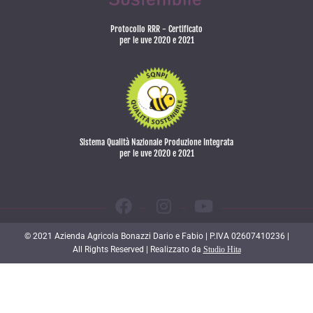
Protocollo RRR - Certificato
per le uve 2020 e 2021
Sistema Qualità Nazionale Produzione Integrata
per le uve 2020 e 2021
© 2021 Azienda Agricola Bonazzi Dario e Fabio | P.IVA 02607410236 |
All Rights Reserved | Realizzato da
Studio Hita