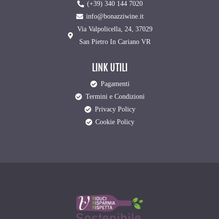
(+39) 340 144 7020
info@bonazziwine.it
Via Valpolicella, 24, 37029
San Pietro In Cariano VR
LINK UTILI
Pagamenti
Termini e Condizioni
Privacy Policy
Cookie Policy