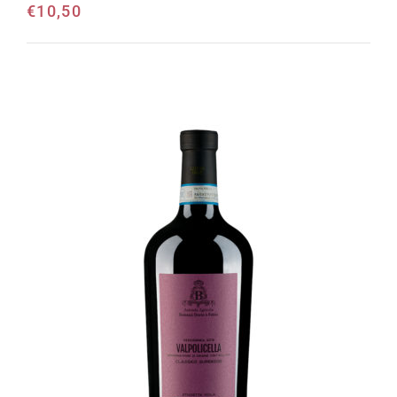
€
10,50