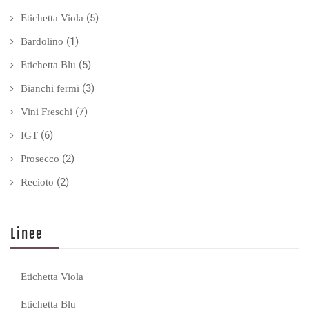
(5)
Etichetta Viola
(1)
Bardolino
(5)
Etichetta Blu
(3)
Bianchi fermi
(7)
Vini Freschi
(6)
IGT
(2)
Prosecco
(2)
Recioto
Linee
Etichetta Viola
Etichetta Blu