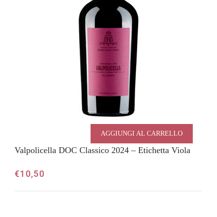
AGGIUNGI AL CARRELLO
Valpolicella DOC Classico 2024 – Etichetta Viola
€
10,50