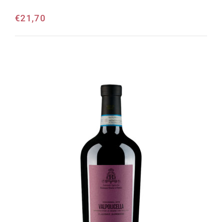
€
21,70