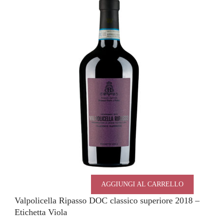
AGGIUNGI AL CARRELLO
Valpolicella Ripasso DOC classico superiore 2018 –
Etichetta Viola