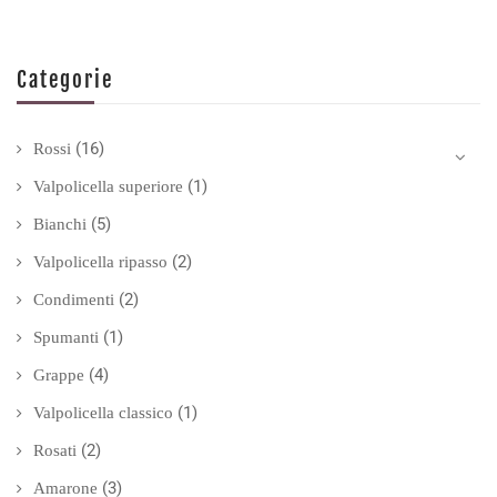
Categorie
(16)
Rossi
(1)
Valpolicella superiore
(5)
Bianchi
(2)
Valpolicella ripasso
(2)
Condimenti
(1)
Spumanti
(4)
Grappe
(1)
Valpolicella classico
(2)
Rosati
(3)
Amarone