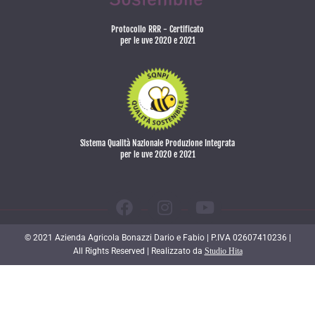
Protocollo RRR - Certificato
per le uve 2020 e 2021
Sistema Qualità Nazionale Produzione Integrata
per le uve 2020 e 2021
© 2021 Azienda Agricola Bonazzi Dario e Fabio | P.IVA 02607410236 |
All Rights Reserved | Realizzato da
Studio Hita