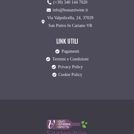
(+39) 340 144 7020
info@bonazziwine.it
Via Valpolicella, 24, 37029
San Pietro In Cariano VR
LINK UTILI
Pagamenti
Termini e Condizioni
Privacy Policy
Cookie Policy