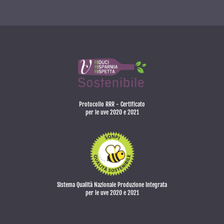
Protocollo RRR - Certificato
per le uve 2020 e 2021
Sistema Qualità Nazionale Produzione Integrata
per le uve 2020 e 2021