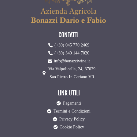
CONTATTI
(+39) 045 770 2469
(+39) 340 144 7020
info@bonazziwine.it
Via Valpolicella, 24, 37029
San Pietro In Cariano VR
LINK UTILI
Pagamenti
Termini e Condizioni
Privacy Policy
Cookie Policy