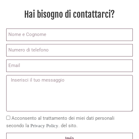
Hai bisogno di contattarci?
Acconsento al trattamento dei miei dati personali
secondo la
. del sito.
Privacy Policy
Invia