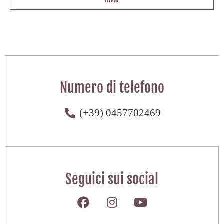
Numero di telefono
(+39) 0457702469
Seguici sui social