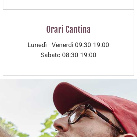
Orari Cantina
Lunedì - Venerdì 09:30-19:00
Sabato 08:30-19:00