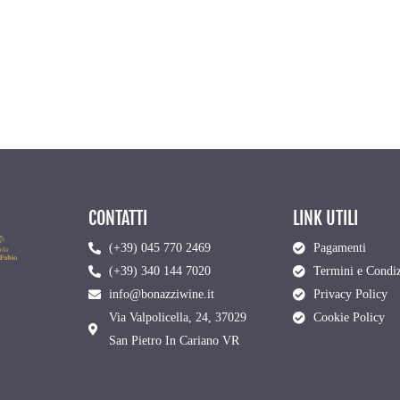
CONTATTI
LINK UTILI
(+39) 045 770 2469
Pagamenti
(+39) 340 144 7020
Termini e Condiz
info@bonazziwine.it
Privacy Policy
Via Valpolicella, 24, 37029
Cookie Policy
San Pietro In Cariano VR