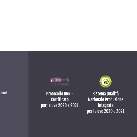
ioni
Protocollo RRR -
Sistema Qualità
Certificato
Nazionale Produzione
per le uve 2020 e 2021
Integrata
per le uve 2020 e 2021