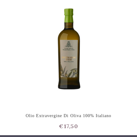
Olio Extravergine Di Oliva 100% Italiano
€
17,50