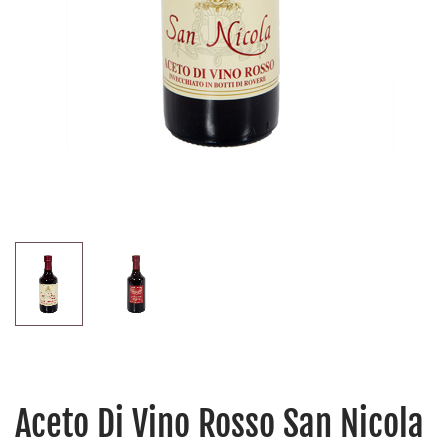
Aceto Di Vino Rosso San Nicola