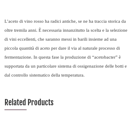
L’aceto di vino rosso ha radici antiche, se ne ha traccia storica da
oltre tremila anni. È necessaria innanzitutto la scelta e la selezione
di vini eccellenti, che saranno messi in barili insieme ad una
piccola quantità di aceto per dare il via al naturale processo di
fermentazione. In questa fase la produzione di “acetobacter” è
supportata da un particolare sistema di ossigenazione delle botti e
dal controllo sistematico della temperatura.
Related Products