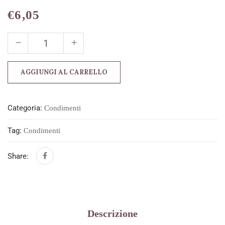
€
6,05
AGGIUNGI AL CARRELLO
Categoria:
Condimenti
Tag:
Condimenti
Share:
Descrizione