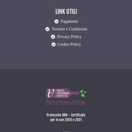
LINK UTILI
Pagamenti
Termini e Condizioni
Privacy Policy
Cookie Policy
Protocollo RRR - Certificato
per le uve 2020 e 2021