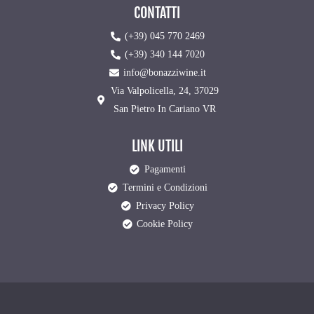
CONTATTI
(+39) 045 770 2469
(+39) 340 144 7020
info@bonazziwine.it
Via Valpolicella, 24, 37029
San Pietro In Cariano VR
LINK UTILI
Pagamenti
Termini e Condizioni
Privacy Policy
Cookie Policy