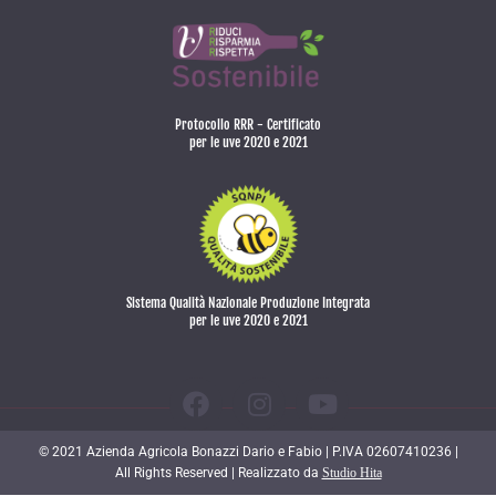
Protocollo RRR - Certificato
per le uve 2020 e 2021
Sistema Qualità Nazionale Produzione Integrata
per le uve 2020 e 2021
© 2021 Azienda Agricola Bonazzi Dario e Fabio | P.IVA 02607410236 |
All Rights Reserved | Realizzato da
Studio Hita