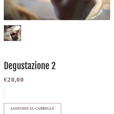
Degustazione 2
€
20,00
AGGIUNGI AL CARRELLO