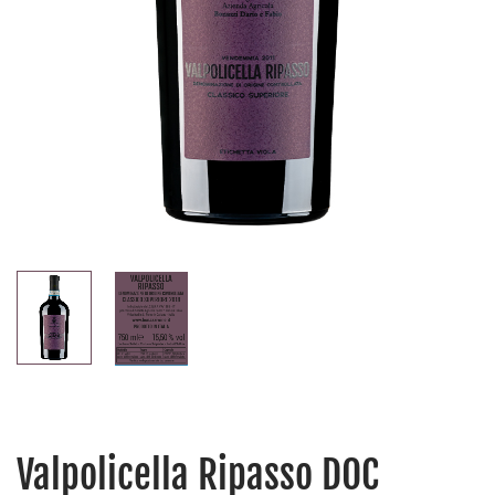
Valpolicella Ripasso DOC