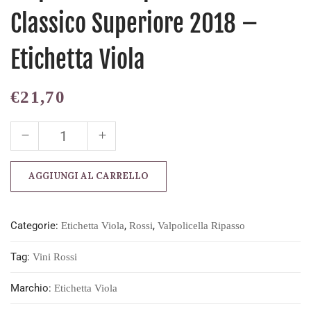
Classico Superiore 2018 –
Etichetta Viola
€
21,70
AGGIUNGI AL CARRELLO
Categorie:
,
,
Etichetta Viola
Rossi
Valpolicella Ripasso
Tag:
Vini Rossi
Marchio:
Etichetta Viola