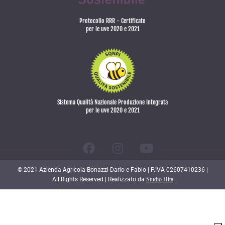
Protocollo RRR - Certificato
per le uve 2020 e 2021
Sistema Qualità Nazionale Produzione Integrata
per le uve 2020 e 2021
© 2021 Azienda Agricola Bonazzi Dario e Fabio | P.IVA 02607410236 |
All Rights Reserved | Realizzato da
Studio Hita