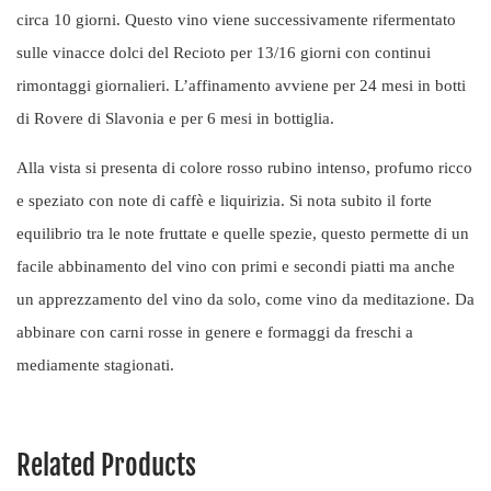
circa 10 giorni. Questo vino viene successivamente rifermentato
sulle vinacce dolci del Recioto per 13/16 giorni con continui
rimontaggi giornalieri. L’affinamento avviene per 24 mesi in botti
di Rovere di Slavonia e per 6 mesi in bottiglia.
Alla vista si presenta di colore rosso rubino intenso, profumo ricco
e speziato con note di caffè e liquirizia. Si nota subito il forte
equilibrio tra le note fruttate e quelle spezie, questo permette di un
facile abbinamento del vino con primi e secondi piatti ma anche
un apprezzamento del vino da solo, come vino da meditazione. Da
abbinare con carni rosse in genere e formaggi da freschi a
mediamente stagionati.
Related Products