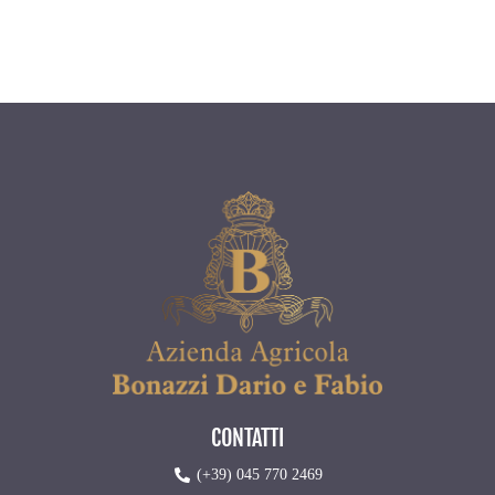
CONTATTI
(+39) 045 770 2469