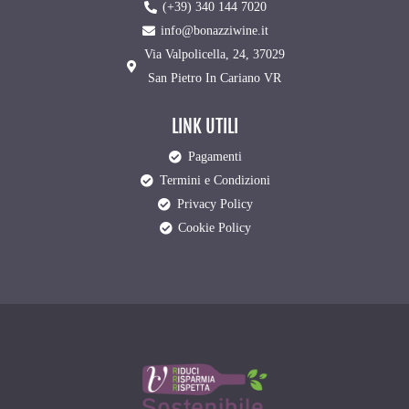
(+39) 340 144 7020
info@bonazziwine.it
Via Valpolicella, 24, 37029
San Pietro In Cariano VR
LINK UTILI
Pagamenti
Termini e Condizioni
Privacy Policy
Cookie Policy