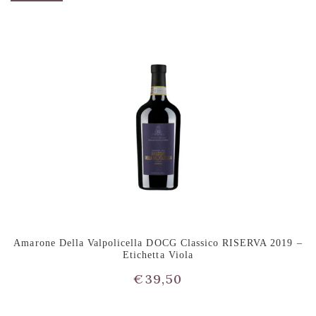
Amarone Della Valpolicella DOCG Classico RISERVA 2019 –
Etichetta Viola
€
39,50