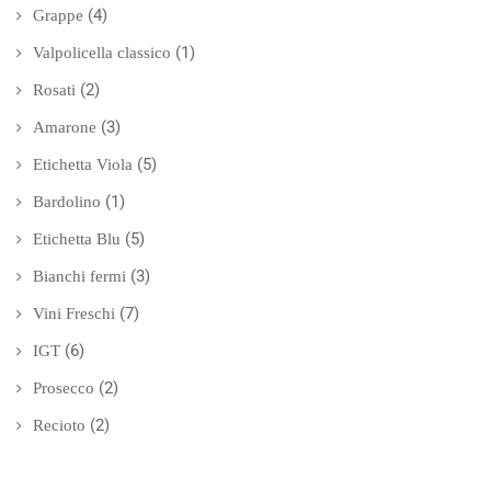
(4)
Grappe
(1)
Valpolicella classico
(2)
Rosati
(3)
Amarone
(5)
Etichetta Viola
(1)
Bardolino
(5)
Etichetta Blu
(3)
Bianchi fermi
(7)
Vini Freschi
(6)
IGT
(2)
Prosecco
(2)
Recioto