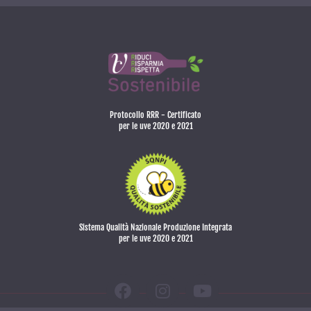
Protocollo RRR - Certificato
per le uve 2020 e 2021
Sistema Qualità Nazionale Produzione Integrata
per le uve 2020 e 2021