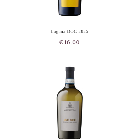
Lugana DOC 2025
€
16,00