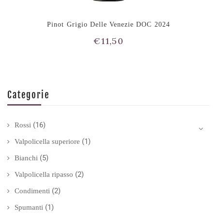
Pinot Grigio Delle Venezie DOC 2024
€
11,50
Categorie
(16)
Rossi
(1)
Valpolicella superiore
(5)
Bianchi
(2)
Valpolicella ripasso
(2)
Condimenti
(1)
Spumanti