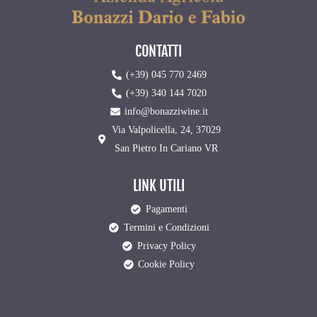
CONTATTI
(+39) 045 770 2469
(+39) 340 144 7020
info@bonazziwine.it
Via Valpolicella, 24, 37029
San Pietro In Cariano VR
LINK UTILI
Pagamenti
Termini e Condizioni
Privacy Policy
Cookie Policy