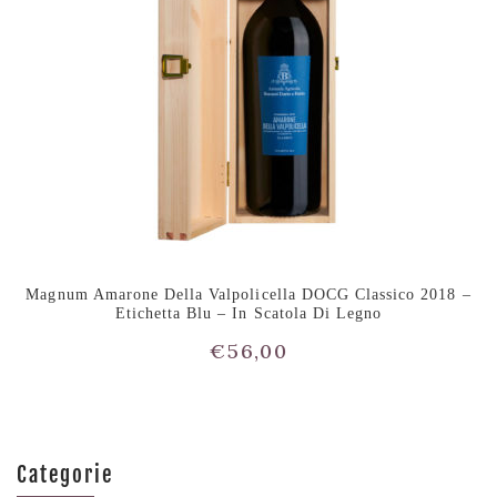
Magnum Amarone Della Valpolicella DOCG Classico 2018 –
Etichetta Blu – In Scatola Di Legno
€
56,00
Categorie