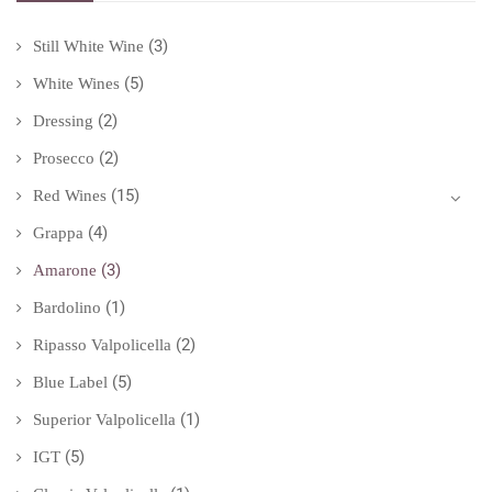
(3)
Still White Wine
(5)
White Wines
(2)
Dressing
(2)
Prosecco
(15)
Red Wines
(4)
Grappa
(3)
Amarone
(1)
Bardolino
(2)
Ripasso Valpolicella
(5)
Blue Label
(1)
Superior Valpolicella
(5)
IGT