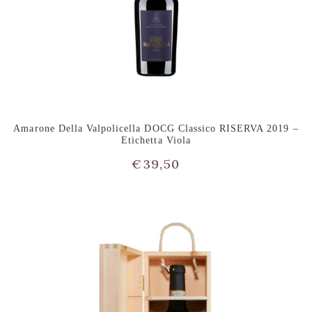
Amarone Della Valpolicella DOCG Classico RISERVA 2019 –
Etichetta Viola
€
39,50