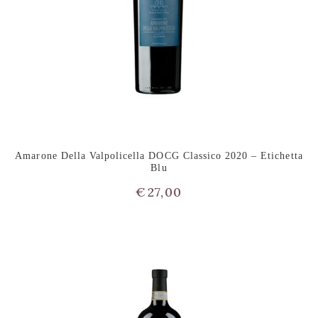
Amarone Della Valpolicella DOCG Classico 2020 – Etichetta
Blu
€
27,00