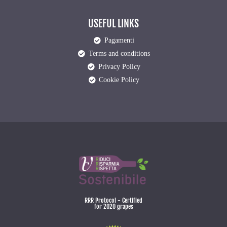
USEFUL LINKS
Pagamenti
Terms and conditions
Privacy Policy
Cookie Policy
RRR Protocol - Certified
for 2020 grapes