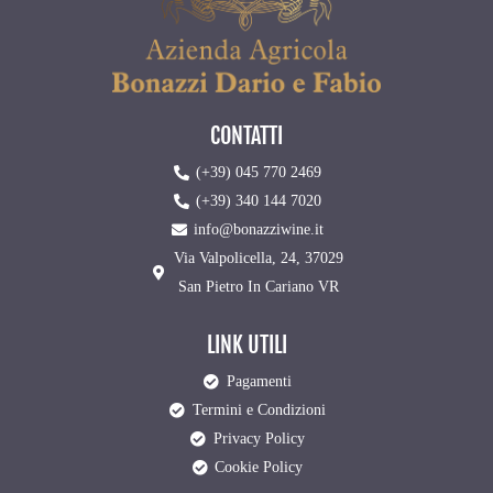
CONTATTI
(+39) 045 770 2469
(+39) 340 144 7020
info@bonazziwine.it
Via Valpolicella, 24, 37029
San Pietro In Cariano VR
LINK UTILI
Pagamenti
Termini e Condizioni
Privacy Policy
Cookie Policy