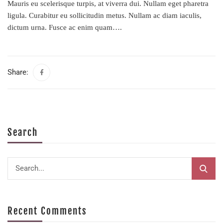
Mauris eu scelerisque turpis, at viverra dui. Nullam eget pharetra
ligula. Curabitur eu sollicitudin metus. Nullam ac diam iaculis,
dictum urna. Fusce ac enim quam….
Share:
Search
Recent Comments