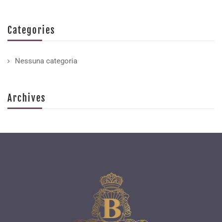
Categories
Nessuna categoria
Archives