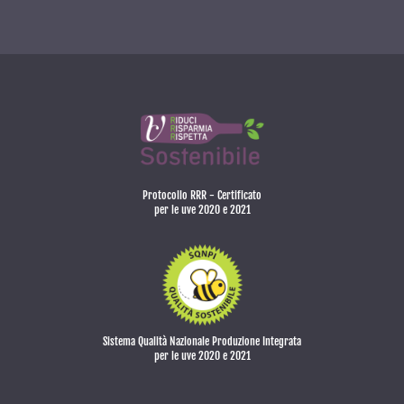
Protocollo RRR - Certificato
per le uve 2020 e 2021
Sistema Qualità Nazionale Produzione Integrata
per le uve 2020 e 2021