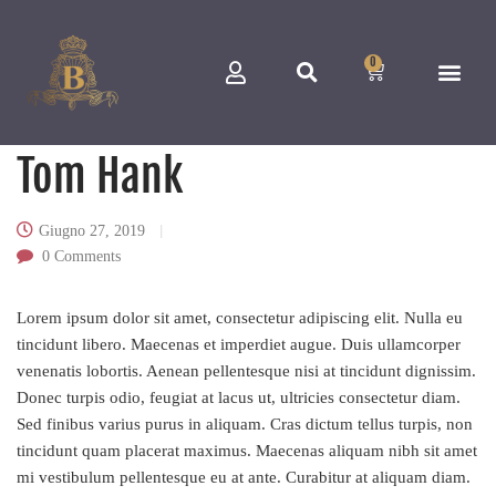
0
Tom Hank
Giugno 27, 2019
0
Comments
Lorem ipsum dolor sit amet, consectetur adipiscing elit. Nulla eu
tincidunt libero. Maecenas et imperdiet augue. Duis ullamcorper
venenatis lobortis. Aenean pellentesque nisi at tincidunt dignissim.
Donec turpis odio, feugiat at lacus ut, ultricies consectetur diam.
Sed finibus varius purus in aliquam. Cras dictum tellus turpis, non
tincidunt quam placerat maximus. Maecenas aliquam nibh sit amet
mi vestibulum pellentesque eu at ante. Curabitur at aliquam diam.