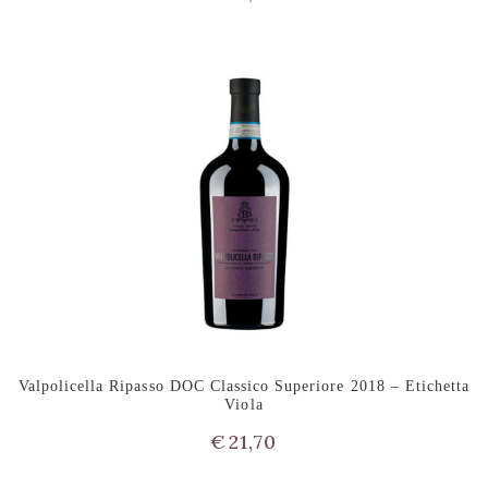
Valpolicella Ripasso DOC Classico Superiore 2018 – Etichetta
Viola
€
21,70