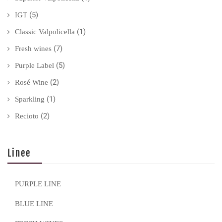
(5)
IGT
(1)
Classic Valpolicella
(7)
Fresh wines
(5)
Purple Label
(2)
Rosé Wine
(1)
Sparkling
(2)
Recioto
Linee
PURPLE LINE
BLUE LINE