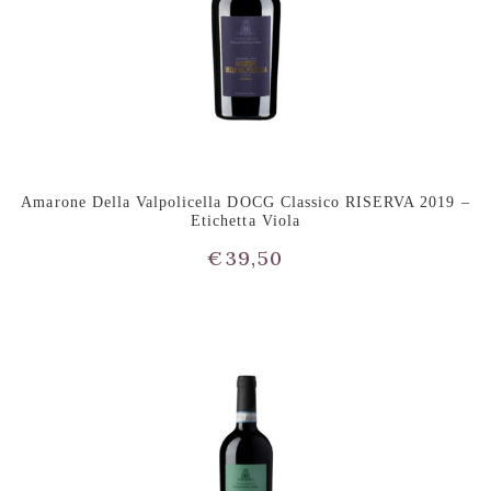
Amarone Della Valpolicella DOCG Classico RISERVA 2019 –
Etichetta Viola
€
39,50