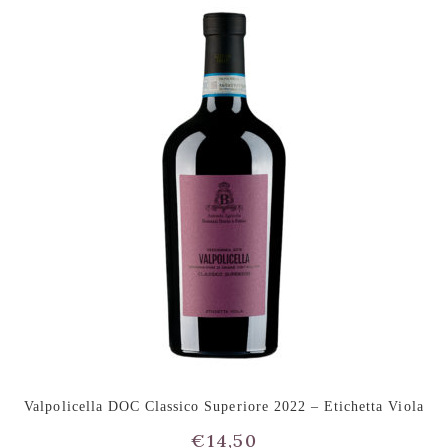
Valpolicella DOC Classico Superiore 2022 – Etichetta Viola
€
14,50