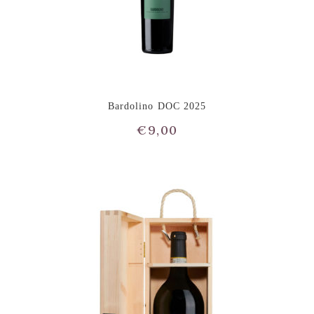
Bardolino DOC 2025
€
9,00