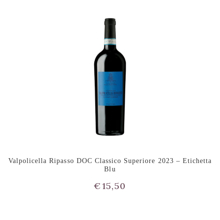
Valpolicella Ripasso DOC Classico Superiore 2023 – Etichetta
Blu
€
15,50