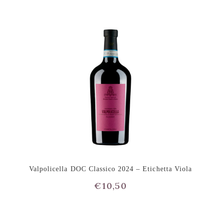
Valpolicella DOC Classico 2024 – Etichetta Viola
€
10,50