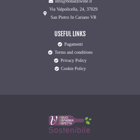
info@bonazziwine.it
Via Valpolicella, 24, 37029
San Pietro In Cariano VR
USEFUL LINKS
Pagamenti
Terms and conditions
Privacy Policy
Cookie Policy