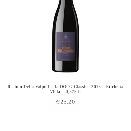
Recioto Della Valpolicella DOCG Classico 2018 – Etichetta
Viola – 0,375 L
€
25,20