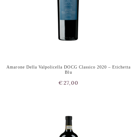
Amarone Della Valpolicella DOCG Classico 2020 – Etichetta
Blu
€
27,00