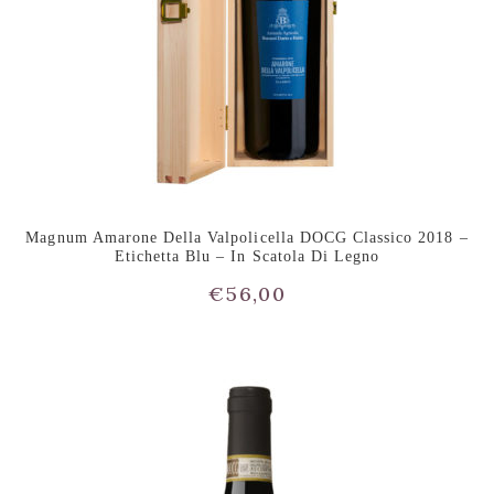
Magnum Amarone Della Valpolicella DOCG Classico 2018 –
Etichetta Blu – In Scatola Di Legno
€
56,00