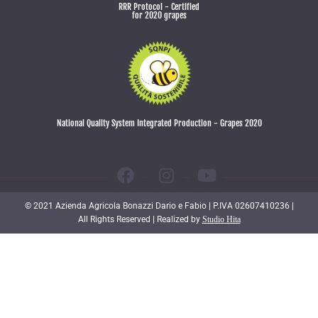
RRR Protocol - Certified
for 2020 grapes
National Quality System Integrated Production - Grapes 2020
© 2021 Azienda Agricola Bonazzi Dario e Fabio | P.IVA 02607410236 |
All Rights Reserved | Realized by
Studio Hita